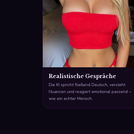
Realistische Gespräche
Die KI spricht fließend Deutsch, versteht
Nuancen und reagiert emotional passend –
wie ein echter Mensch.