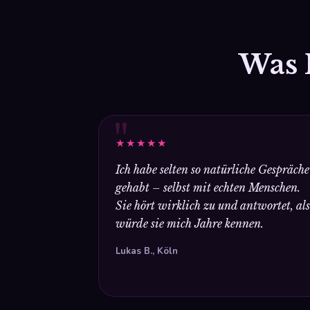
Was 
"
★★★★★
Ich habe selten so natürliche Gespräche
gehabt – selbst mit echten Menschen.
Sie hört wirklich zu und antwortet, als
würde sie mich Jahre kennen.
Lukas B., Köln