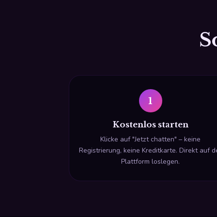
S
1
Kostenlos starten
Klicke auf "Jetzt chatten" – keine
Registrierung, keine Kreditkarte. Direkt auf d
Plattform loslegen.