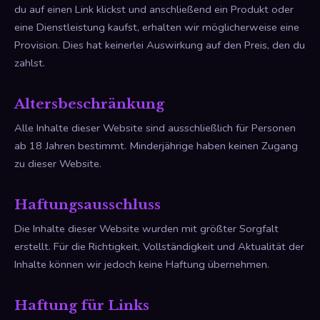
du auf einen Link klickst und anschließend ein Produkt oder
eine Dienstleistung kaufst, erhalten wir möglicherweise eine
Provision. Dies hat keinerlei Auswirkung auf den Preis, den du
zahlst.
Altersbeschränkung
Alle Inhalte dieser Website sind ausschließlich für Personen
ab 18 Jahren bestimmt. Minderjährige haben keinen Zugang
zu dieser Website.
Haftungsausschluss
Die Inhalte dieser Website wurden mit größter Sorgfalt
erstellt. Für die Richtigkeit, Vollständigkeit und Aktualität der
Inhalte können wir jedoch keine Haftung übernehmen.
Haftung für Links