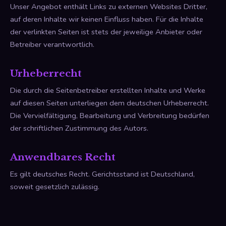
Unser Angebot enthält Links zu externen Websites Dritter,
auf deren Inhalte wir keinen Einfluss haben. Für die Inhalte
der verlinkten Seiten ist stets der jeweilige Anbieter oder
Betreiber verantwortlich.
Urheberrecht
Die durch die Seitenbetreiber erstellten Inhalte und Werke
auf diesen Seiten unterliegen dem deutschen Urheberrecht.
Die Vervielfältigung, Bearbeitung und Verbreitung bedürfen
der schriftlichen Zustimmung des Autors.
Anwendbares Recht
Es gilt deutsches Recht. Gerichtsstand ist Deutschland,
soweit gesetzlich zulässig.